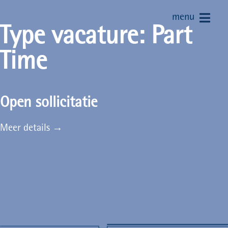
menu
Type vacature:
Part
Time
Open sollicitatie
Meer details