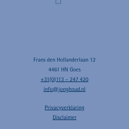
Frans den Hollanderlaan 12
4461 HN Goes
+31(0)113 – 247 420
info@jonghoud.nl
Privacyverklaring
Disclaimer