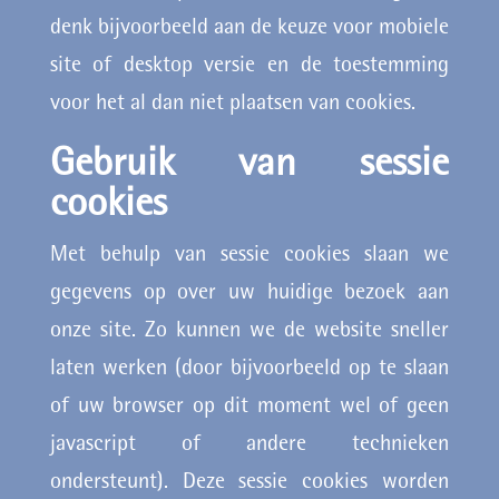
denk bijvoorbeeld aan de keuze voor mobiele
site of desktop versie en de toestemming
voor het al dan niet plaatsen van cookies.
Gebruik van sessie
cookies
Met behulp van sessie cookies slaan we
gegevens op over uw huidige bezoek aan
onze site. Zo kunnen we de website sneller
laten werken (door bijvoorbeeld op te slaan
of uw browser op dit moment wel of geen
javascript of andere technieken
ondersteunt). Deze sessie cookies worden