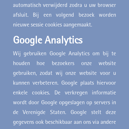
automatisch verwijderd zodra u uw browser
afsluit. Bij een volgend bezoek worden
nieuwe sessie cookies aangemaakt.
Google Analytics
Wij gebruiken Google Analytics om bij te
houden hoe bezoekers onze website
gebruiken, zodat wij onze website voor u
kunnen verbeteren. Google plaats hiervoor
enkele cookies. De verkregen informatie
wordt door Google opgeslagen op servers in
de Verenigde Staten. Google stelt deze
gegevens ook beschikbaar aan ons via andere