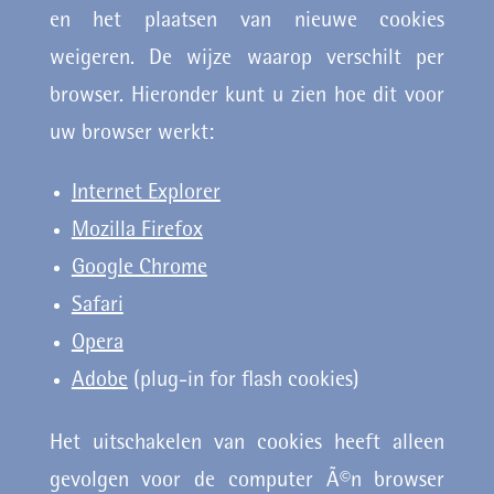
en het plaatsen van nieuwe cookies
weigeren. De wijze waarop verschilt per
browser. Hieronder kunt u zien hoe dit voor
uw browser werkt:
Internet Explorer
Mozilla Firefox
Google Chrome
Safari
Opera
Adobe
(plug-in for flash cookies)
Het uitschakelen van cookies heeft alleen
gevolgen voor de computer Ã©n browser