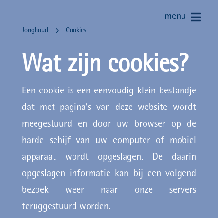
menu
5
Jonghoud
Cookies
Wat zijn cookies?
Een cookie is een eenvoudig klein bestandje
dat met pagina’s van deze website wordt
meegestuurd en door uw browser op de
harde schijf van uw computer of mobiel
apparaat wordt opgeslagen. De daarin
opgeslagen informatie kan bij een volgend
bezoek weer naar onze servers
teruggestuurd worden.