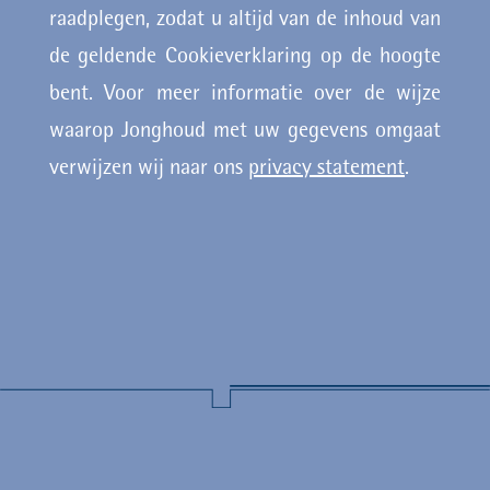
raadplegen, zodat u altijd van de inhoud van
de geldende Cookieverklaring op de hoogte
bent. Voor meer informatie over de wijze
waarop Jonghoud met uw gegevens omgaat
verwijzen wij naar ons
privacy statement
.