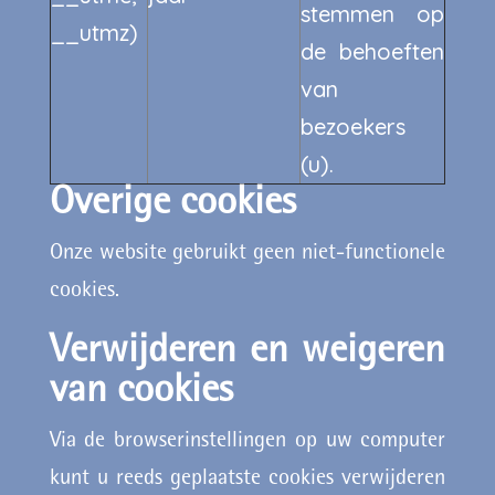
stemmen op
__utmz)
de behoeften
van
bezoekers
(u).
Overige cookies
Onze website gebruikt geen niet-functionele
cookies.
Verwijderen en weigeren
van cookies
Via de browserinstellingen op uw computer
kunt u reeds geplaatste cookies verwijderen