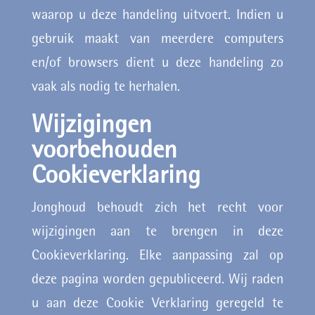
waarop u deze handeling uitvoert. Indien u
gebruik maakt van meerdere computers
en/of browsers dient u deze handeling zo
vaak als nodig te herhalen.
Wijzigingen
voorbehouden
Cookieverklaring
Jonghoud behoudt zich het recht voor
wijzigingen aan te brengen in deze
Cookieverklaring. Elke aanpassing zal op
deze pagina worden gepubliceerd. Wij raden
u aan deze Cookie Verklaring geregeld te