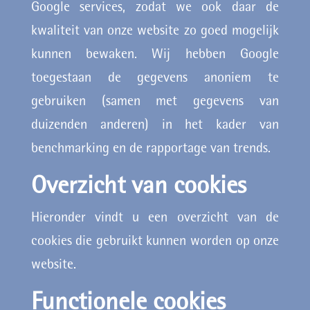
Google services, zodat we ook daar de
kwaliteit van onze website zo goed mogelijk
kunnen bewaken. Wij hebben Google
toegestaan de gegevens anoniem te
gebruiken (samen met gegevens van
duizenden anderen) in het kader van
benchmarking en de rapportage van trends.
Overzicht van cookies
Hieronder vindt u een overzicht van de
cookies die gebruikt kunnen worden op onze
website.
Functionele cookies